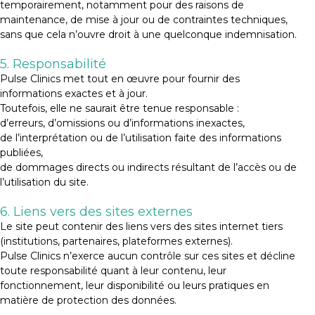
temporairement, notamment pour des raisons de
maintenance, de mise à jour ou de contraintes techniques,
sans que cela n’ouvre droit à une quelconque indemnisation.
5. Responsabilité
Pulse Clinics met tout en œuvre pour fournir des
informations exactes et à jour.
Toutefois, elle ne saurait être tenue responsable :
d’erreurs, d’omissions ou d’informations inexactes,
de l’interprétation ou de l’utilisation faite des informations
publiées,
de dommages directs ou indirects résultant de l’accès ou de
l’utilisation du site.
6. Liens vers des sites externes
Le site peut contenir des liens vers des sites internet tiers
(institutions, partenaires, plateformes externes).
Pulse Clinics n’exerce aucun contrôle sur ces sites et décline
toute responsabilité quant à leur contenu, leur
fonctionnement, leur disponibilité ou leurs pratiques en
matière de protection des données.