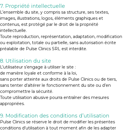
7. Propriété intellectuelle
L’ensemble du site, y compris sa structure, ses textes,
images, illustrations, logos, éléments graphiques et
contenus, est protégé par le droit de la propriété
intellectuelle.
Toute reproduction, représentation, adaptation, modification
ou exploitation, totale ou partielle, sans autorisation écrite
préalable de Pulse Clinics SRL est interdite.
8. Utilisation du site
L’utilisateur s’engage à utiliser le site :
de manière loyale et conforme à la loi,
sans porter atteinte aux droits de Pulse Clinics ou de tiers,
sans tenter d’altérer le fonctionnement du site ou d’en
compromettre la sécurité.
Toute utilisation abusive pourra entraîner des mesures
appropriées.
9. Modification des conditions d’utilisation
Pulse Clinics se réserve le droit de modifier les présentes
conditions d’utilisation à tout moment afin de les adapter