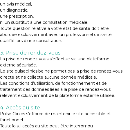
un avis médical,
un diagnostic,
une prescription,
ni un substitut à une consultation médicale.
Toute question relative à votre état de santé doit être
abordée exclusivement avec un professionnel de santé
qualifié lors d’une consultation.
3. Prise de rendez-vous
La prise de rendez-vous s’effectue via une plateforme
externe sécurisée.
Le site pulseclinics.be ne permet pas la prise de rendez-vous
directe et ne collecte aucune donnée médicale.
Les conditions d’utilisation, de fonctionnement et de
traitement des données liées à la prise de rendez-vous
relèvent exclusivement de la plateforme externe utilisée.
4. Accès au site
Pulse Clinics s’efforce de maintenir le site accessible et
fonctionnel.
Toutefois, l’accès au site peut être interrompu