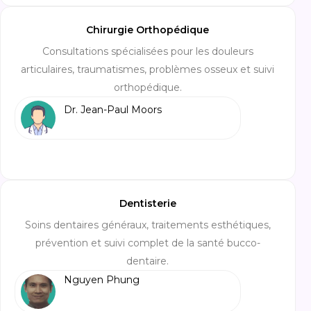
Chirurgie Orthopédique
Consultations spécialisées pour les douleurs
articulaires, traumatismes, problèmes osseux et suivi
orthopédique.
Dr. Jean-Paul Moors
Dentisterie
Soins dentaires généraux, traitements esthétiques,
prévention et suivi complet de la santé bucco-
dentaire.
Nguyen Phung