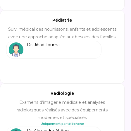
Pédiatrie
Suivi médical des nourrissons, enfants et adolescents
avec une approche adaptée aux besoins des familles.
Dr. Jihad Touma
Radiologie
Examens d’imagerie médicale et analyses
radiologiques réalisés avec des équipements
modernes et spécialisés
Uniquement par téléphone
Dr. Alexandre Al-Awa