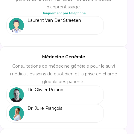
d’apprentissage.
Uniquement par téléphone
Laurent Van Der Straeten
Médecine Générale
Consultations de médecine générale pour le suivi
médical, les soins du quotidien et la prise en charge
globale des patients.
Dr. Olivier Roland
Dr. Julie François