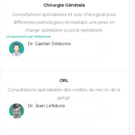
Chirurgie Générale
Consultations spécialisées et suivi chirurgical pour
différentes pathologies nécessitant une prise en
charge opératoire ou post-opératoire.
Uniquement par téléphone
Dr. Gaetan Delacroix
ORL
Consultations spécialisées des oreilles, du nez et de la
gorge.
Dr. Jean Lefebvre