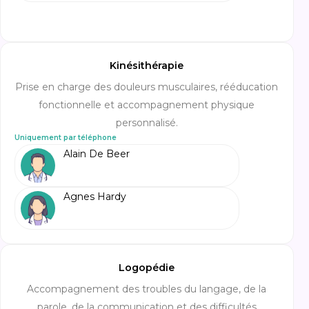
Kinésithérapie
Prise en charge des douleurs musculaires, rééducation
fonctionnelle et accompagnement physique
personnalisé.
Uniquement par téléphone
Alain De Beer
Agnes Hardy
Logopédie
Accompagnement des troubles du langage, de la
parole, de la communication et des difficultés