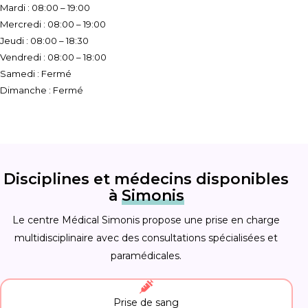
Mardi : 08:00 – 19:00
Mercredi : 08:00 – 19:00
Jeudi : 08:00 – 18:30
Vendredi : 08:00 – 18:00
Samedi : Fermé
Dimanche : Fermé
Disciplines et médecins disponibles
à
Simonis
Le centre Médical Simonis propose une prise en charge
multidisciplinaire avec des consultations spécialisées et
paramédicales.
Prise de sang