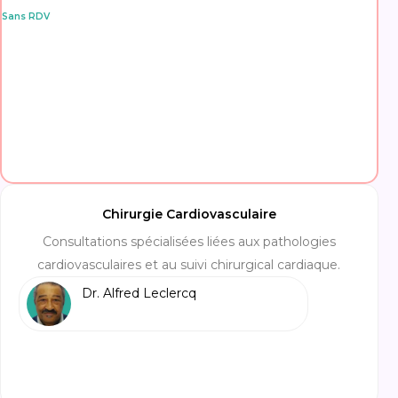
Sans RDV
Chirurgie Cardiovasculaire
Consultations spécialisées liées aux pathologies
cardiovasculaires et au suivi chirurgical cardiaque.
Dr. Alfred Leclercq