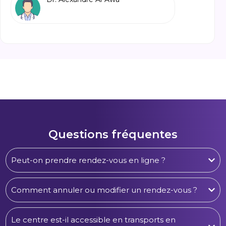
Questions fréquentes
Peut-on prendre rendez-vous en ligne ?
Comment annuler ou modifier un rendez-vous ?
Le centre est-il accessible en transports en