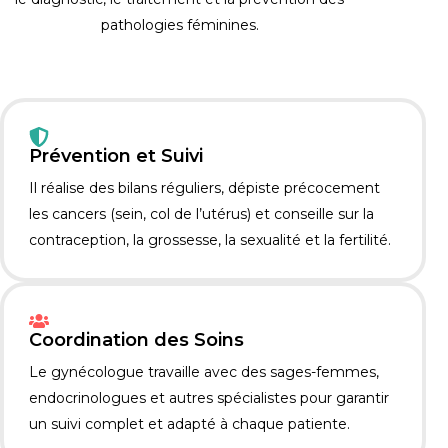
pathologies féminines.
Prévention et Suivi
Il réalise des bilans réguliers, dépiste précocement
les cancers (sein, col de l’utérus) et conseille sur la
contraception, la grossesse, la sexualité et la fertilité.
Coordination des Soins
Le gynécologue travaille avec des sages-femmes,
endocrinologues et autres spécialistes pour garantir
un suivi complet et adapté à chaque patiente.