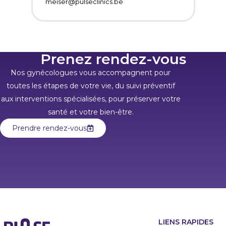
meiser@pulseclinics.be
Prenez rendez-vous
Nos gynécologues vous accompagnent pour
toutes les étapes de votre vie, du suivi préventif
aux interventions spécialisées, pour préserver votre
santé et votre bien-être.
Prendre rendez-vous
LIENS RAPIDES