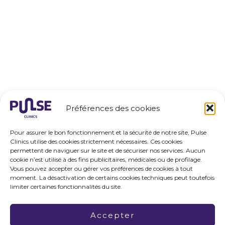
Préférences des cookies
Pour assurer le bon fonctionnement et la sécurité de notre site, Pulse
Clinics utilise des cookies strictement nécessaires. Ces cookies
permettent de naviguer sur le site et de sécuriser nos services. Aucun
cookie n’est utilisé à des fins publicitaires, médicales ou de profilage.
Vous pouvez accepter ou gérer vos préférences de cookies à tout
moment. La désactivation de certains cookies techniques peut toutefois
limiter certaines fonctionnalités du site.
Accepter