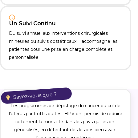
Un Suivi Continu
Du suivi annuel aux interventions chirurgicales
mineures ou suivis obstétricaux, il accompagne les
patientes pour une prise en charge complète et
personnalisée.
Savez-vous que ?
Les programmes de dépistage du cancer du col de
l’utérus par frottis ou test HPV ont permis de réduire
fortement la mortalité dans les pays qui les ont
généralisés, en détectant des lésions bien avant
l’apparition de symptômes.