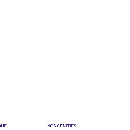
QUE
NOS CENTRES