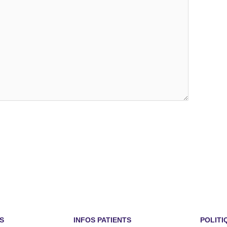
S
INFOS PATIENTS
POLITI