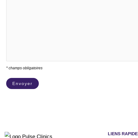
* champs obligatoires
LIENS RAPIDE