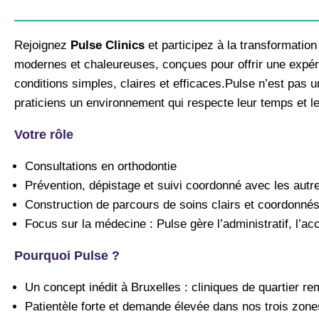
Rejoignez
Pulse Clinics
et participez à la transformatio
modernes et chaleureuses, conçues pour offrir une expéri
conditions simples, claires et efficaces.​ Pulse n’est pas
praticiens un environnement qui respecte leur temps et leu
Votre rôle
Consultations en orthodontie
Prévention, dépistage et suivi coordonné avec les autres
Construction de parcours de soins clairs et coordonnés
Focus sur la médecine : Pulse gère l’administratif, l’accue
Pourquoi Pulse ?
Un concept inédit à Bruxelles : cliniques de quartier r
Patientèle forte et demande élevée dans nos trois zone