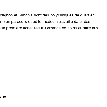
olignon et Simonis sont des polycliniques de quartier
n son parcours et où le médecin travaille dans des
la première ligne, réduit l’errance de soins et offre aux
aine