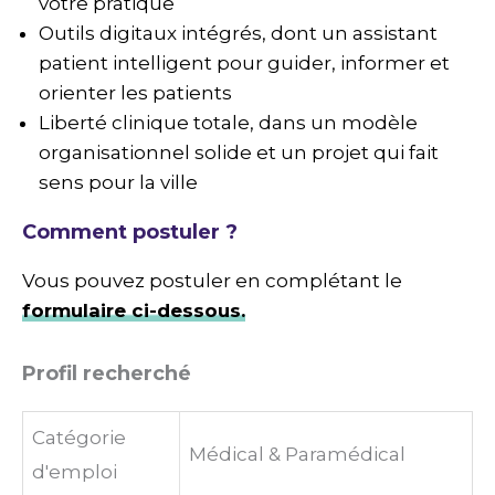
votre pratique
Outils digitaux intégrés, dont un assistant
patient intelligent pour guider, informer et
orienter les patients
Liberté clinique totale, dans un modèle
organisationnel solide et un projet qui fait
sens pour la ville
Comment postuler ?
Vous pouvez postuler en complétant le
formulaire ci-dessous.
Profil recherché
Catégorie
Médical & Paramédical
d'emploi