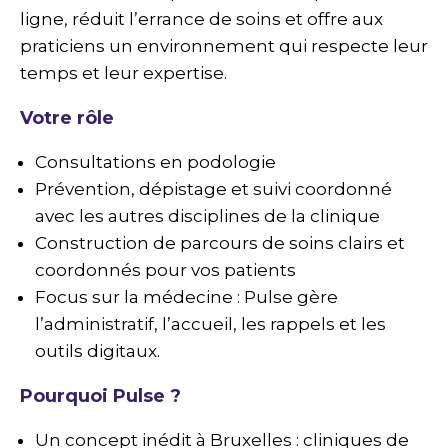
ligne, réduit l’errance de soins et offre aux
praticiens un environnement qui respecte leur
temps et leur expertise.​
Votre rôle
Consultations en podologie
Prévention, dépistage et suivi coordonné
avec les autres disciplines de la clinique
Construction de parcours de soins clairs et
coordonnés pour vos patients
Focus sur la médecine : Pulse gère
l’administratif, l’accueil, les rappels et les
outils digitaux.​
Pourquoi Pulse ?
Un concept inédit à Bruxelles : cliniques de