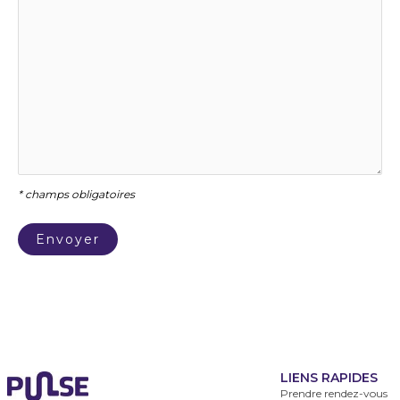
* champs obligatoires
LIENS RAPIDES
Prendre rendez-vous