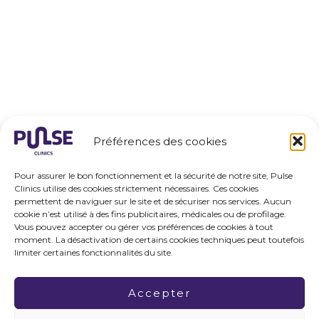
Préférences des cookies
Pour assurer le bon fonctionnement et la sécurité de notre site, Pulse
Clinics utilise des cookies strictement nécessaires. Ces cookies
permettent de naviguer sur le site et de sécuriser nos services. Aucun
cookie n’est utilisé à des fins publicitaires, médicales ou de profilage.
Vous pouvez accepter ou gérer vos préférences de cookies à tout
moment. La désactivation de certains cookies techniques peut toutefois
limiter certaines fonctionnalités du site.
Accepter