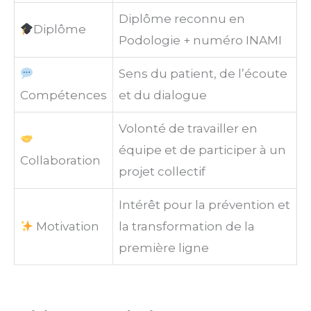
Diplôme reconnu en
Diplôme
Podologie + numéro INAMI
Sens du patient, de l’écoute
Compétences
et du dialogue
Volonté de travailler en
équipe et de participer à un
Collaboration
projet collectif
Intérêt pour la prévention et
Motivation
la transformation de la
première ligne