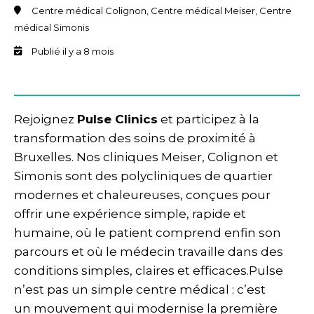
Centre médical Colignon, Centre médical Meiser, Centre
médical Simonis
Publié il y a 8 mois
Rejoignez
Pulse Clinics
et participez à la
transformation des soins de proximité à
Bruxelles. Nos cliniques Meiser, Colignon et
Simonis sont des polycliniques de quartier
modernes et chaleureuses, conçues pour
offrir une expérience simple, rapide et
humaine, où le patient comprend enfin son
parcours et où le médecin travaille dans des
conditions simples, claires et efficaces.​ Pulse
n’est pas un simple centre médical : c’est
un mouvement qui modernise la première