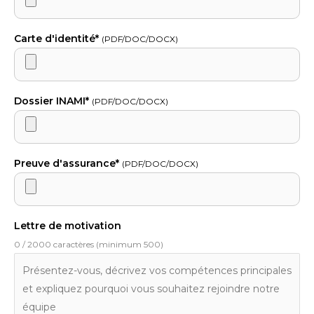
Carte d'identité*
(PDF/DOC/DOCX)
Dossier INAMI*
(PDF/DOC/DOCX)
Preuve d'assurance*
(PDF/DOC/DOCX)
Lettre de motivation
0 / 2000 caractères (minimum 500)