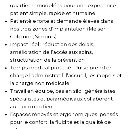
quartier remodelées pour une expérience
patient simple, rapide et humaine
Patientèle forte et demande élevée dans
nos trois zones d’implantation (Meiser,
Colignon, Simonis)
Impact réel : réduction des délais,
amélioration de l’accès aux soins,
structuration de la prévention
Temps médical protégé : Pulse prend en
charge l’administratif, l’accueil, les rappels et
la charge non médicale
Travail en équipe, pas en silo : généralistes,
spécialistes et paramédicaux collaborent
autour du patient
Espaces rénovés et ergonomiques, pensés
pour le confort, la fluidité et la qualité de