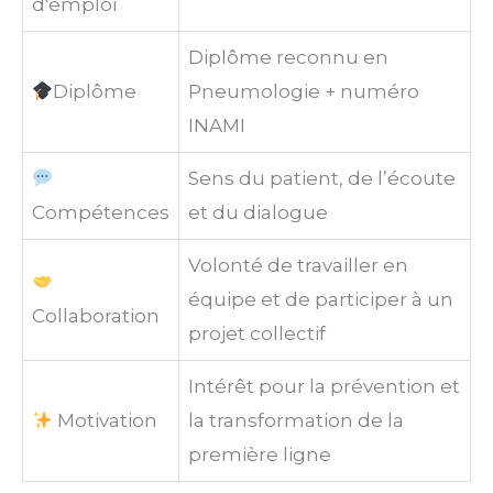
d'emploi
Diplôme reconnu en
Diplôme
Pneumologie + numéro
INAMI
Sens du patient, de l’écoute
Compétences
et du dialogue
Volonté de travailler en
équipe et de participer à un
Collaboration
projet collectif
Intérêt pour la prévention et
Motivation
la transformation de la
première ligne