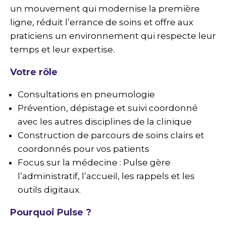
un mouvement qui modernise la première
ligne, réduit l’errance de soins et offre aux
praticiens un environnement qui respecte leur
temps et leur expertise.​
Votre rôle
Consultations en pneumologie
Prévention, dépistage et suivi coordonné
avec les autres disciplines de la clinique
Construction de parcours de soins clairs et
coordonnés pour vos patients
Focus sur la médecine : Pulse gère
l’administratif, l’accueil, les rappels et les
outils digitaux.​
Pourquoi Pulse ?