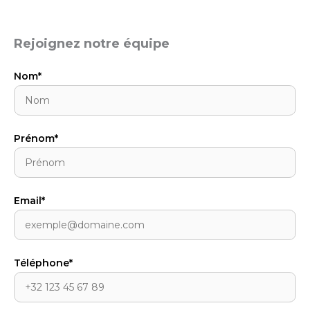
Rejoignez notre équipe
Nom*
Prénom*
Email*
Téléphone*