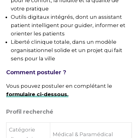
pour le confort, la fluidité et la qualité de
votre pratique
Outils digitaux intégrés, dont un assistant
patient intelligent pour guider, informer et
orienter les patients
Liberté clinique totale, dans un modèle
organisationnel solide et un projet qui fait
sens pour la ville
Comment postuler ?
Vous pouvez postuler en complétant le
formulaire ci-dessous.
Profil recherché
Catégorie
Médical & Paramédical