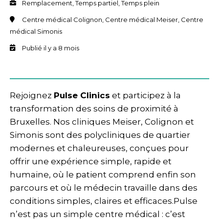
Remplacement, Temps partiel, Temps plein
Centre médical Colignon, Centre médical Meiser, Centre
médical Simonis
Publié il y a 8 mois
Rejoignez
Pulse Clinics
et participez à la
transformation des soins de proximité à
Bruxelles. Nos cliniques Meiser, Colignon et
Simonis sont des polycliniques de quartier
modernes et chaleureuses, conçues pour
offrir une expérience simple, rapide et
humaine, où le patient comprend enfin son
parcours et où le médecin travaille dans des
conditions simples, claires et efficaces.​ Pulse
n’est pas un simple centre médical : c’est