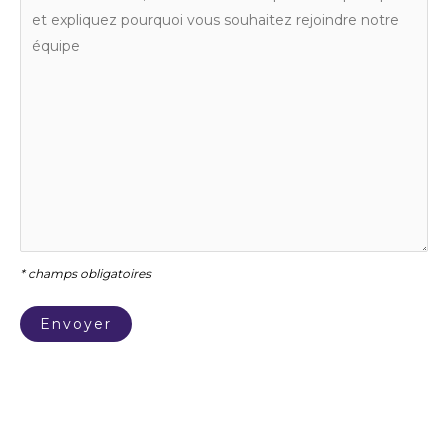
* champs obligatoires