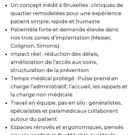
Un concept inédit à Bruxelles : cliniques de
quartier remodelées pour une expérience
patient simple, rapide et humaine
Patientèle forte et demande élevée dans
nos trois zones d’implantation (Meiser,
Colignon, Simonis)
Impact réel : réduction des délais,
amélioration de l’accès aux soins,
structuration de la prévention
Temps médical protégé : Pulse prend en
charge l’administratif, l’accueil, les rappels et
la charge non médicale
Travail en équipe, pas en silo : généralistes,
spécialistes et paramédicaux collaborent
autour du patient
Espaces rénovés et ergonomiques, pensés