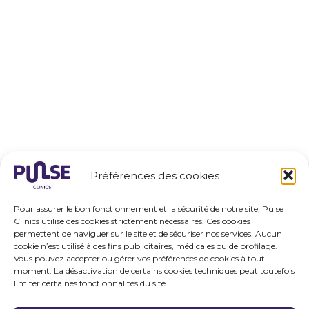
Préférences des cookies
Pour assurer le bon fonctionnement et la sécurité de notre site, Pulse
Clinics utilise des cookies strictement nécessaires. Ces cookies
permettent de naviguer sur le site et de sécuriser nos services. Aucun
cookie n’est utilisé à des fins publicitaires, médicales ou de profilage.
Vous pouvez accepter ou gérer vos préférences de cookies à tout
moment. La désactivation de certains cookies techniques peut toutefois
limiter certaines fonctionnalités du site.