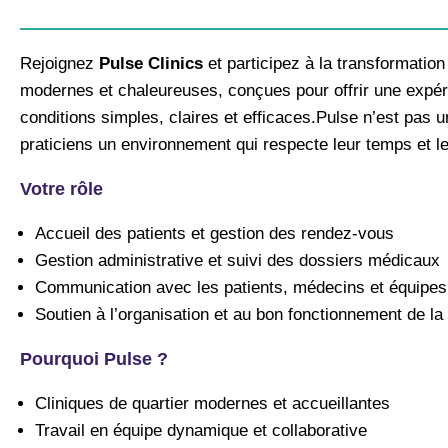
Rejoignez
Pulse Clinics
et participez à la transformatio
modernes et chaleureuses, conçues pour offrir une expéri
conditions simples, claires et efficaces.​ Pulse n’est pas
praticiens un environnement qui respecte leur temps et leu
Votre rôle
Accueil des patients et gestion des rendez-vous
Gestion administrative et suivi des dossiers médicaux
Communication avec les patients, médecins et équipe
Soutien à l’organisation et au bon fonctionnement de la 
Pourquoi Pulse ?
Cliniques de quartier modernes et accueillantes
Travail en équipe dynamique et collaborative