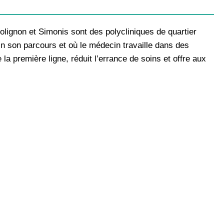
olignon et Simonis sont des polycliniques de quartier
n son parcours et où le médecin travaille dans des
la première ligne, réduit l’errance de soins et offre aux